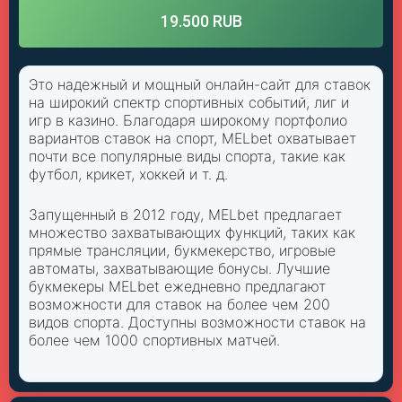
.
19.500 RUB
8
/
5
Это надежный и мощный онлайн-сайт для ставок
на широкий спектр спортивных событий, лиг и
игр в казино. Благодаря широкому портфолио
вариантов ставок на спорт, MELbet охватывает
почти все популярные виды спорта, такие как
футбол, крикет, хоккей и т. д.
Запущенный в 2012 году, MELbet предлагает
множество захватывающих функций, таких как
прямые трансляции, букмекерство, игровые
автоматы, захватывающие бонусы. Лучшие
букмекеры MELbet ежедневно предлагают
возможности для ставок на более чем 200
видов спорта. Доступны возможности ставок на
более чем 1000 спортивных матчей.