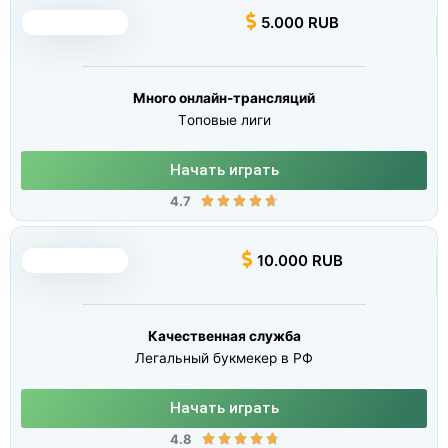
/
5.000 RUB
5
Много онлайн-трансляций
Tоповые лиги
Начать играть
4.7





4
.
10.000 RUB
7
/
5
Качественная служба
Легальный букмекер в РФ
Начать играть
4.8




