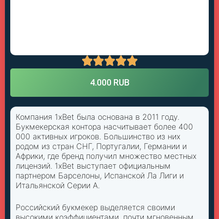





5
/
4.000 RUB
5
Компания 1xBet была основана в 2011 году.
Букмекерская контора насчитывает более 400
000 активных игроков. Большинство из них
родом из стран СНГ, Португалии, Германии и
Африки, где бренд получил множество местных
лицензий. 1xBet выступает официальным
партнером Барселоны, Испанской Ла Лиги и
Итальянской Серии А.
Российский букмекер выделяется своими
высокими коэффициентами, почти мгновенным