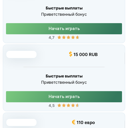
Быстрые выплаты
Приветственный бонус
Начать играть
4,7





4
.
15 000 RUB
7
/
5
Быстрые выплаты
Приветственный бонус
Начать играть
4,5





4
.
110 евро
5