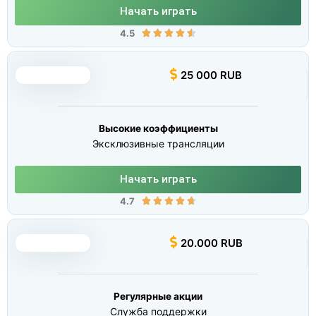
Начать играть
4.5





4
.
25 000 RUB
5
/
5
Высокие коэффициенты
Эксклюзивные трансляции
Начать играть
4.7





4
.
20.000 RUB
7
/
5
Регулярные акции
Cлужба поддержки