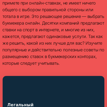
примете при онлайн-ставках, не имеет ничего
общего с выбором правильной стороны или
тотала в игре. Это решающее решение — выбрать
букмекера онлайн. Десятки компаний предлагают
ставки на спорт в интернете, и многие из них,
кажется, предлагают одинаковые услуги. Так как
же решить, какой из них лучше для вас? Изучите
популярные и действительно полезные советы по
размещению ставок в букмекерских конторах,
которые следует учитывать.
Легальный