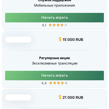
Cлужба поддержки
Мобильные приложения
Начать играть
4,1





4
.
15 000 RUB
1
/
5
Регулярные акции
Эксклюзивные трансляции
Начать играть
4,4





4
.
21 000 RUB
4
/
5