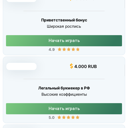
/
5
Приветственный бонус
Широкая роспись
Начать играть
4.9





4
.
4.000 RUB
9
/
5
Легальный букмекер в РФ
Высокие коэффициенты
Начать играть
5.0





5