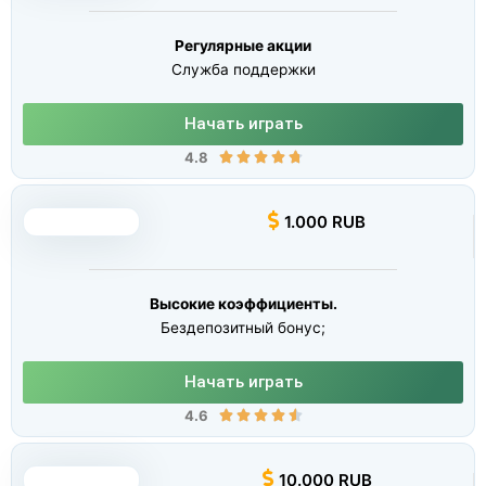
Регулярные акции
Cлужба поддержки
Начать играть
4.8





4
.
1.000 RUB
8
/
5
Высокие коэффициенты.
Бездепозитный бонус;
Начать играть
4.6





4
.
10.000 RUB
6