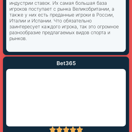
индустрии ставок. Их самая большая база
игроков поступает с рынка Великобритании, а
также у них есть преданные игроки в России,
Италии и Испании. Что обязательно
заинтересует каждого игрока, так это огромное
разнообразие предлагаемых видов спорта и
рынков.
Bet365




