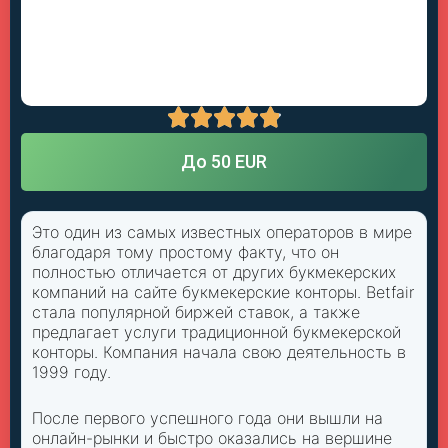





4
.
До 50 EUR
9
/
5
Это один из самых известных операторов в мире
благодаря тому простому факту, что он
полностью отличается от других букмекерских
компаний на сайте букмекерские конторы. Betfair
стала популярной биржей ставок, а также
предлагает услуги традиционной букмекерской
конторы. Компания начала свою деятельность в
1999 году.
После первого успешного года они вышли на
онлайн-рынки и быстро оказались на вершине