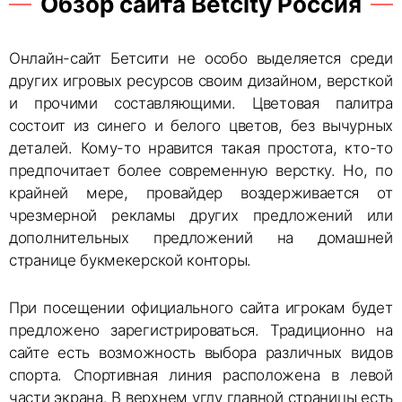
Обзор сайта Betcity Россия
Онлайн-сайт Бетсити не особо выделяется среди
других игровых ресурсов своим дизайном, версткой
и прочими составляющими. Цветовая палитра
состоит из синего и белого цветов, без вычурных
деталей. Кому-то нравится такая простота, кто-то
предпочитает более современную верстку. Но, по
крайней мере, провайдер воздерживается от
чрезмерной рекламы других предложений или
дополнительных предложений на домашней
странице букмекерской конторы.
При посещении официального сайта игрокам будет
предложено зарегистрироваться. Традиционно на
сайте есть возможность выбора различных видов
спорта. Спортивная линия расположена в левой
части экрана. В верхнем углу главной страницы есть