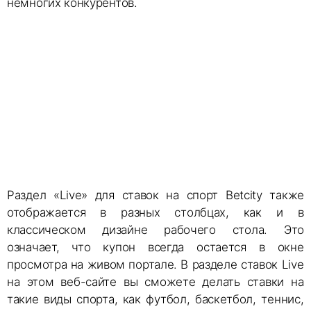
немногих конкурентов.
Раздел «Live» для ставок на спорт Betcity также
отображается в разных столбцах, как и в
классическом дизайне рабочего стола. Это
означает, что купон всегда остается в окне
просмотра на живом портале. В разделе ставок Live
на этом веб-сайте вы сможете делать ставки на
такие виды спорта, как футбол, баскетбол, теннис,