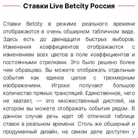
6
Ставки Live Betcity Россия
/
5
Ставки Betcity в режиме реального времени
отображаются в очень обширном табличном виде.
Здесь есть до двенадцати быстрых выборов.
Изменения коэффициентов отображаются с
изменением всех цветов в поле коэффициентов и
постоянными стрелками. Это было решено более
чем образцово. Вы можете отображать отдельные
события как единое целое с трехмерным
изображением. Игроки получают большое
количество прямых трансляций. Единственное, чего
не хватает, — это множественный дисплей, на
котором вы можете отображать события рядом. В
данном случае речь идет об отличной таблице
ставок в реальном времени. Столь же обширный и
продуманный дизайн, на самом деле доступен у