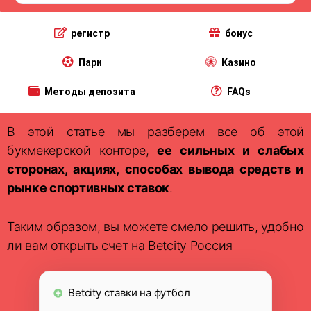
регистр
бонус
Пари
Казино
Методы депозита
FAQs
В этой статье мы разберем все об этой
букмекерской конторе,
ее сильных и слабых
сторонах, акциях, способах вывода средств и
рынке спортивных ставок
.
Таким образом, вы можете смело решить, удобно
ли вам открыть счет на Betcity Россия
Betcity ставки на футбол