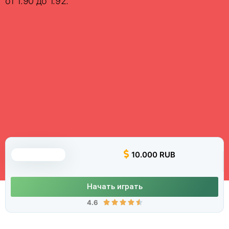
от 1.90 до 1.92.
10.000 RUB
Начать играть
4.6





4
.