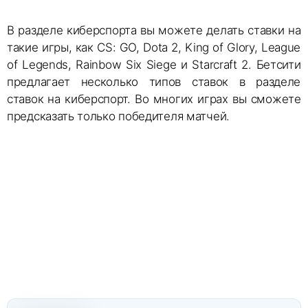
В разделе киберспорта вы можете делать ставки на
такие игры, как CS: GO, Dota 2, King of Glory, League
of Legends, Rainbow Six Siege и Starcraft 2. Бетсити
предлагает несколько типов ставок в разделе
ставок на киберспорт. Во многих играх вы сможете
предсказать только победителя матчей.