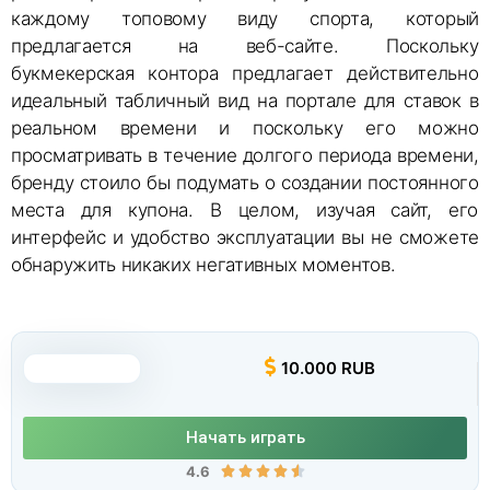
каждому топовому виду спорта, который
предлагается на веб-сайте. Поскольку
букмекерская контора предлагает действительно
идеальный табличный вид на портале для ставок в
реальном времени и поскольку его можно
просматривать в течение долгого периода времени,
бренду стоило бы подумать о создании постоянного
места для купона. В целом, изучая сайт, его
интерфейс и удобство эксплуатации вы не сможете
обнаружить никаких негативных моментов.
10.000 RUB
Начать играть
4.6




