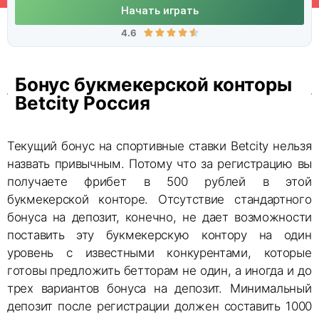
Начать играть
4.6





4
.
6
Бонус букмекерской конторы
/
Betcity Россия
5
Текущий бонус на спортивные ставки Betcity нельзя
назвать привычным. Потому что за регистрацию вы
получаете фрибет в 500 рублей в этой
букмекерской конторе. Отсутствие стандартного
бонуса на депозит, конечно, не дает возможности
поставить эту букмекерскую контору на один
уровень с известными конкурентами, которые
готовы предложить бетторам не один, а иногда и до
трех вариантов бонуса на депозит. Минимальный
депозит после регистрации должен составить 1000