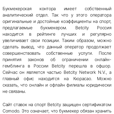
Букмекерская контора имеет собственный
аналитический отдел. Так что у этого оператора
оригинальные и достойные коэффициенты на спорт,
предлагаемые букмекером. Betcity Россия
находится в рейтинге лучших и регулярно
увеличивает свои позиции. Таким образом, можно
сделать вывод, что данный оператор продолжает
совершенствовать собственные услуги. После
принятия законов об ограничении онлайн-
гемблинга в России Betcity перешла в офшор.
Сейчас он является частью Betcity Network N.V., а
главный офис находится на Кюрасао. Можно
сказать, что онлайн и офлайн филиалы юридически
не связаны.
Сайт ставок на спорт Betcity защищен сертификатом
Comodo. Это означает, что букмекер обязан хранить