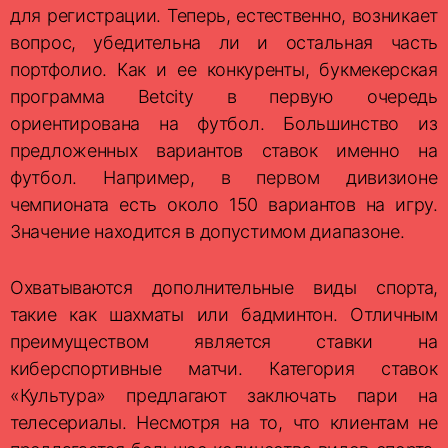
для регистрации. Теперь, естественно, возникает
вопрос, убедительна ли и остальная часть
портфолио. Как и ее конкуренты, букмекерская
программа Betcity в первую очередь
ориентирована на футбол. Большинство из
предложенных вариантов ставок именно на
футбол. Например, в первом дивизионе
чемпионата есть около 150 вариантов на игру.
Значение находится в допустимом диапазоне.
Охватываются дополнительные виды спорта,
такие как шахматы или бадминтон. Отличным
преимуществом является ставки на
киберспортивные матчи. Категория ставок
«Культура» предлагают заключать пари на
телесериалы. Несмотря на то, что клиентам не