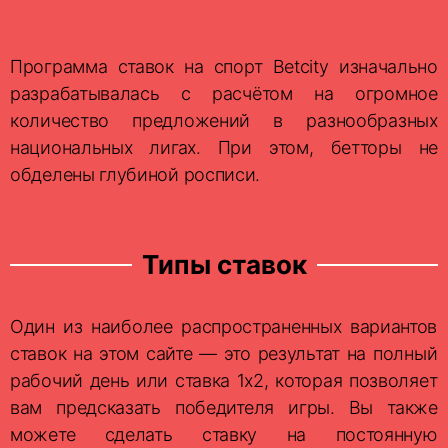
Программа ставок на спорт Betcity изначально
разрабатывалась с расчётом на огромное
количество предложений в разнообразных
национальных лигах. При этом, бетторы не
обделены глубиной росписи.
Типы ставок
Один из наиболее распространенных вариантов
ставок на этом сайте — это результат на полный
рабочий день или ставка 1х2, которая позволяет
вам предсказать победителя игры. Вы также
можете сделать ставку на постоянную