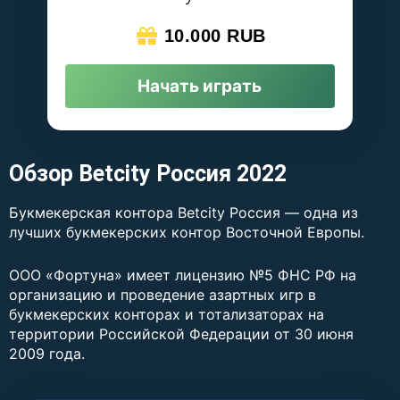
10.000 RUB
Начать играть
Обзор Betcity Россия 2022
Букмекерская контора Betcity Россия — одна из
лучших букмекерских контор Восточной Европы.
ООО «Фортуна» имеет лицензию №5 ФНС РФ на
организацию и проведение азартных игр в
букмекерских конторах и тотализаторах на
территории Российской Федерации от 30 июня
2009 года.